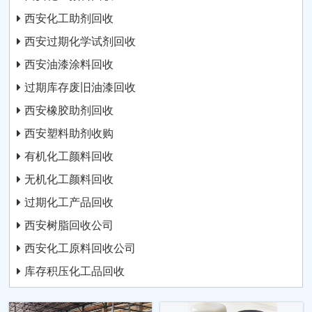
西安化工助剂回收
西安过期化学试剂回收
西安油漆涂料回收
过期库存废旧油漆回收
西安橡胶助剂回收
西安塑料助剂收购
有机化工颜料回收
无机化工颜料回收
过期化工产品回收
西安树脂回收公司
西安化工原料回收公司
库存积压化工品回收