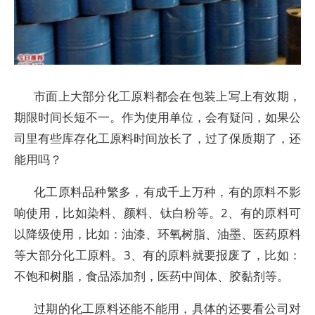
市面上大部分化工原料都会在包装上写上有效期，
期限时间长短不一。作为使用单位，会有疑问，如果公
司里有些库存化工原料时间放长了，过了保质期了，还
能用吗？
化工原料品种繁多，有成千上万种，有的原料不影
响使用，比如染料、颜料、钛白粉等。2、有的原料可
以降级使用，比如：油漆、环氧树脂、油墨、医药原料
等大部分化工原料。3、有的原料就要报废了，比如：
不饱和树脂，食品添加剂，医药中间体、胶黏剂等。
过期的化工原料还能不能用，具体的还要看公司对