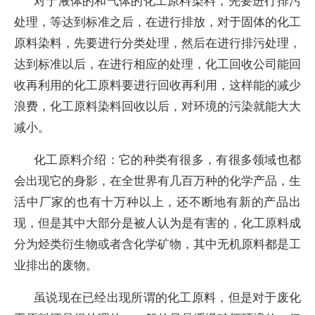
对于液体的和气体的化工原料染料，先要进行排污
处理，等达到标准之后，在进行排放，对于固体的化工
原料染料，先要进行分类处理，然后在进行排污处理，
达到标准以后，在进行相应的处理，化工回收公司能回
收再利用的化工原料要进行回收再利用，这样能的减少
浪费，化工原料染料回收以后，对环境的污染就能大大
减小。
化工原料介绍：它的种类有很多，有很多领域也都
会出现它的身影，在全世界有几百万种的化学产品，生
活中厂家的也有十万种以上，还不断地有新的产品出
现，但是其中大部分是被人认为是有害的，化工原料成
分为烃类衍生物或者含化学矿物，其中无机原料都是工
业排出的废物。
虽说现在已经出现所谓的化工原料，但是对于废化