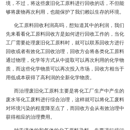
境，不过，将这些废旧化工原料进行回收的话，不但能
够将废物再次利用，也能保护了我们赖以生存的环境。
化工原料回收利润高吗，想知道其中的利润，我们
先来看看化工原料回收方是如何进行回收工作的，当化
工厂需要处理废旧化工原料时，就可以联系回收方进行
回收或者有效化工回收治理，回收方会将各类化工原料
通过物理，化学等方式从中提取可以再次利用的化学物
质，而这些化学物质可以再次投入市场，回收方相当于
用低成本获得了高利润的全新化学物质。
而治理废旧化工原料主要是将化工厂生产中产生的
废水等化工废料进行综合治理，这样就可以将化工废料
对环境污染的程度降至点了，而回收方会从有效治理中
获得相应的治理费用。