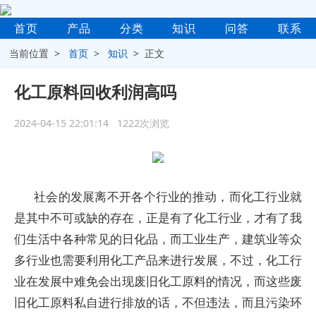
首页
产品
分类
知识
问答
联系
当前位置 >
首页
>
知识
> 正文
化工原料回收利润高吗
2024-04-15 22:01:14 1222次浏览
社会的发展离不开各个行业的推动，而化工行业就
是其中不可或缺的存在，正是有了化工行业，才有了我
们生活中各种常见的日化品，而工业生产，建筑业等众
多行业也需要利用化工产品来进行发展，不过，化工行
业在发展中难免会出现废旧化工原料的情况，而这些废
旧化工原料私自进行排放的话，不但违法，而且污染环