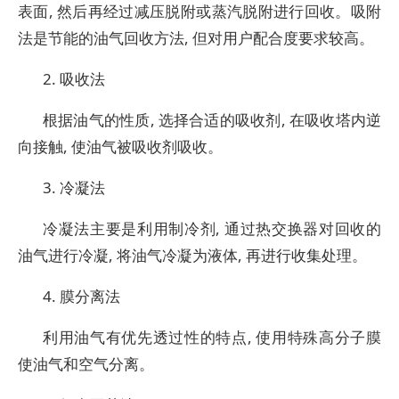
表面, 然后再经过减压脱附或蒸汽脱附进行回收。吸附
法是节能的油气回收方法, 但对用户配合度要求较高。
2. 吸收法
根据油气的性质, 选择合适的吸收剂, 在吸收塔内逆
向接触, 使油气被吸收剂吸收。
3. 冷凝法
冷凝法主要是利用制冷剂, 通过热交换器对回收的
油气进行冷凝, 将油气冷凝为液体, 再进行收集处理。
4. 膜分离法
利用油气有优先透过性的特点, 使用特殊高分子膜
使油气和空气分离。