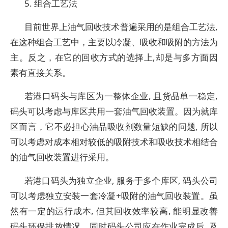
5. 组合工艺法
目前世界上油气回收技术普遍采用的是组合工艺法,
在这种组合工艺中，主要以冷凝、吸收和吸附的方法为
主。反之，在它的回收方式的选择上,却是与多方面因
素有直接关系。
若港口码头与库区为一整体企业, 且货品单一稳定,
码头可以考虑与库区共用一套油气回收装置。因为就库
区而言，它不必担心油品吸收剂数量短缺的问题, 所以
可以考虑对成本相对较低的吸附技术和吸收技术相结合
的油气回收装置进行采用。
若港口码头为独立企业, 服务于多个库区, 码头公司
可以考虑独立安装一套冷凝+吸附的油气回收装置。虽
然有一定的运行成本, 但其回收效率较高, 能明显改善
码头环保排放情况。同时码头公司应在作业完成后, 及